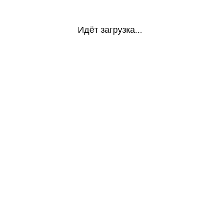
Идёт загрузка...