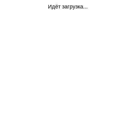
Идёт загрузка...