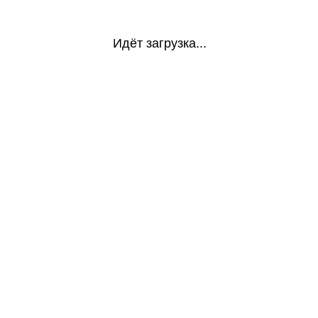
Идёт загрузка...