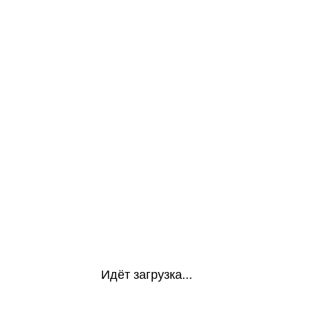
Идёт загрузка...