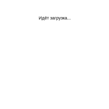
Идёт загрузка...