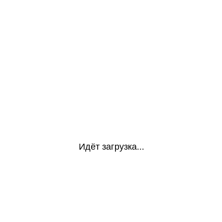
Идёт загрузка...