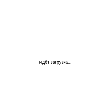
Идёт загрузка...