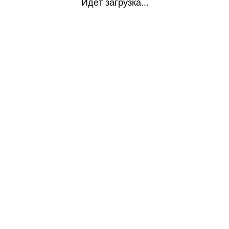
Идёт загрузка...