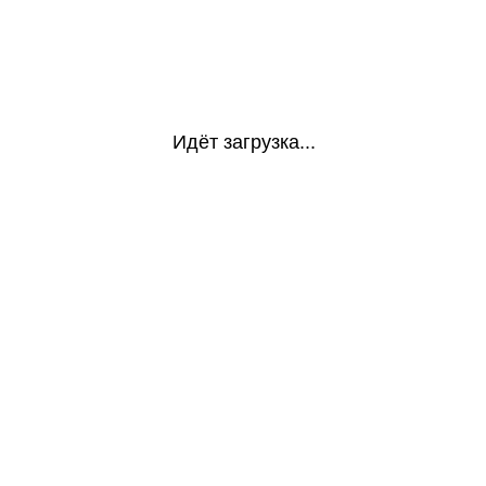
Идёт загрузка...