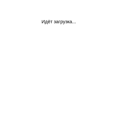
Идёт загрузка...