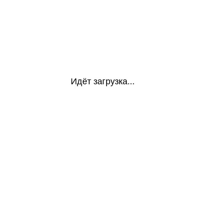
Идёт загрузка...