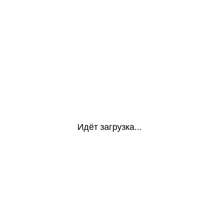
Идёт загрузка...