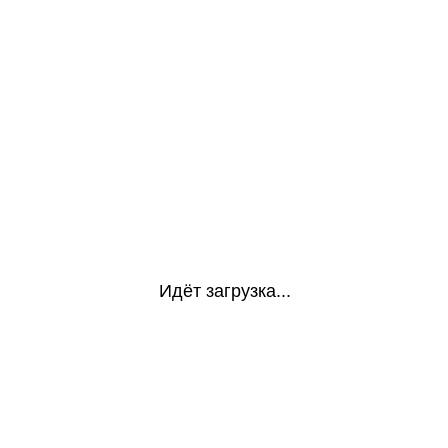
Идёт загрузка...