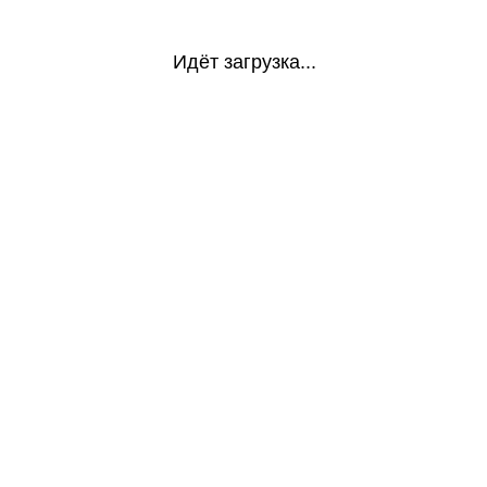
Идёт загрузка...