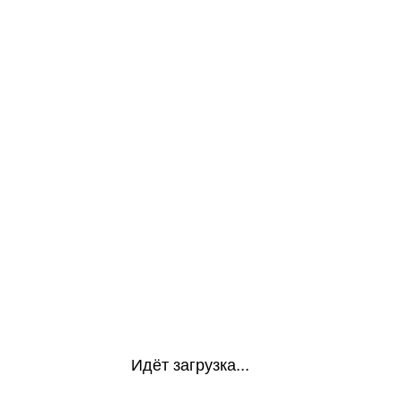
Идёт загрузка...