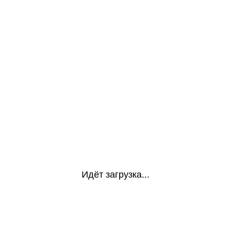
Идёт загрузка...