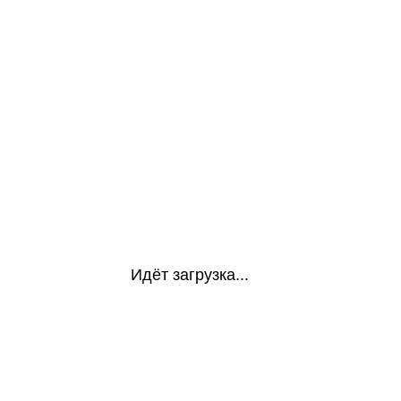
Идёт загрузка...