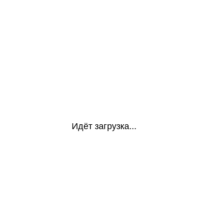
Идёт загрузка...