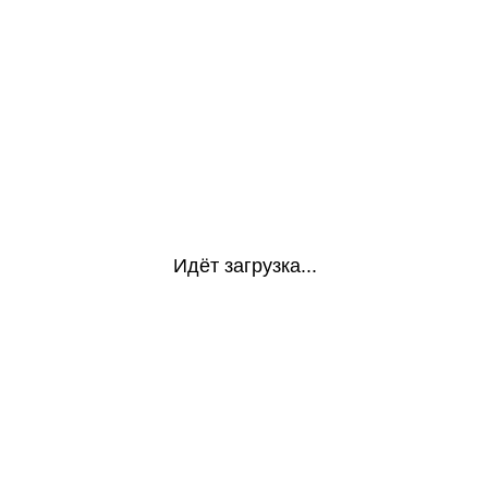
Идёт загрузка...