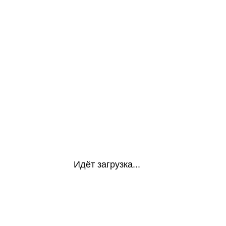
Идёт загрузка...