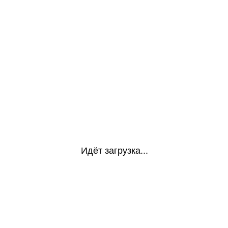
Идёт загрузка...