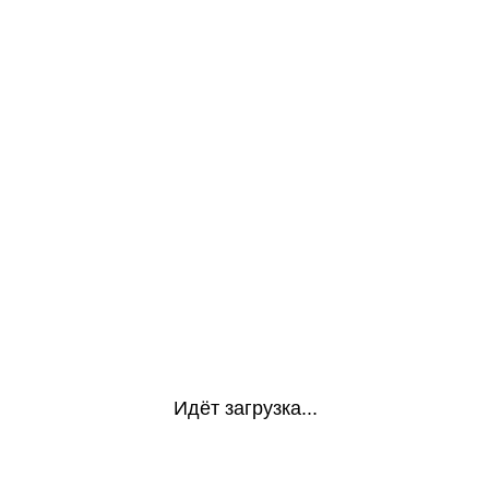
Идёт загрузка...