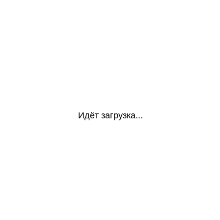
Идёт загрузка...