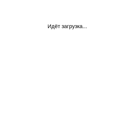
Идёт загрузка...