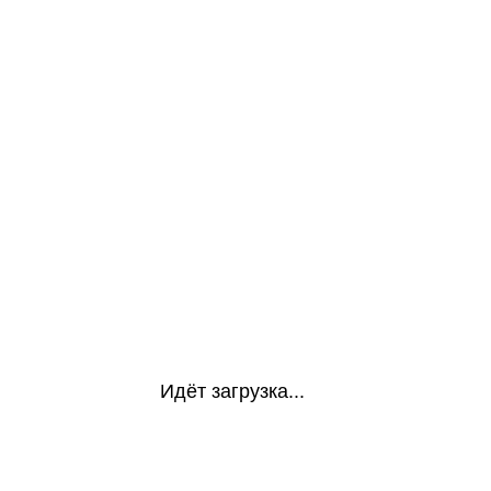
Идёт загрузка...