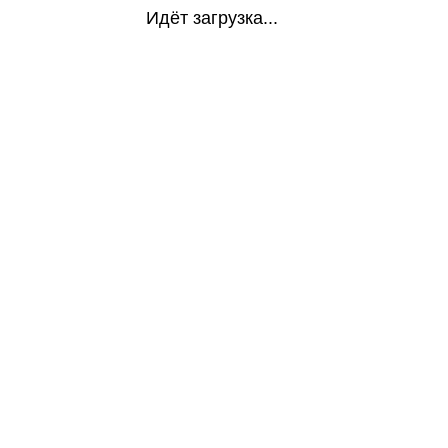
Идёт загрузка...