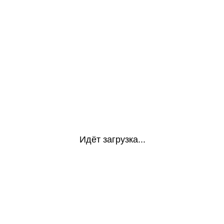
Идёт загрузка...