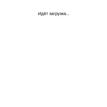
Идёт загрузка...