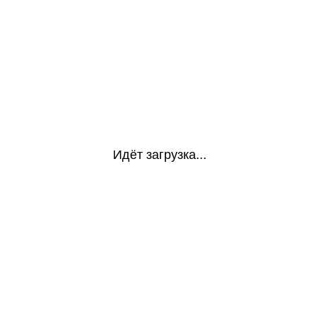
Идёт загрузка...