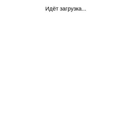
Идёт загрузка...