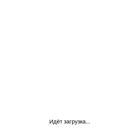
Идёт загрузка...