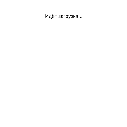
Идёт загрузка...