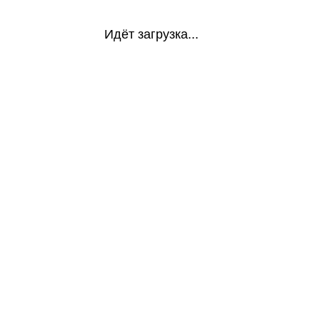
Идёт загрузка...