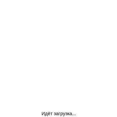
Идёт загрузка...