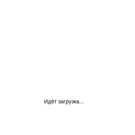
Идёт загрузка...