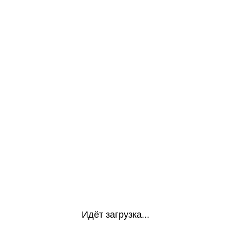
Идёт загрузка...