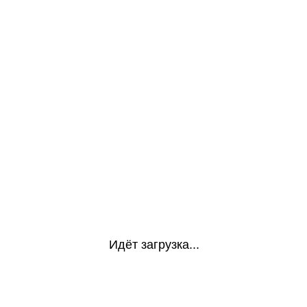
Идёт загрузка...