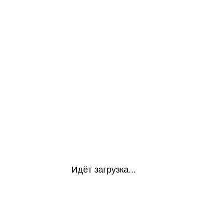
Идёт загрузка...