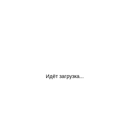
Идёт загрузка...