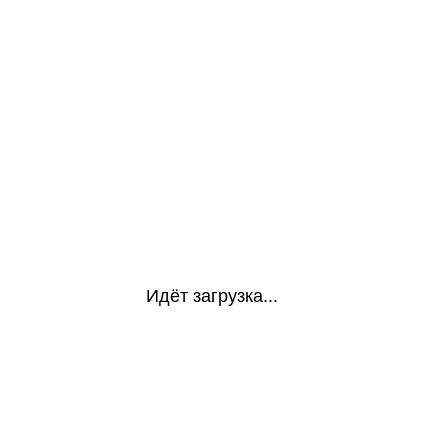
Идёт загрузка...