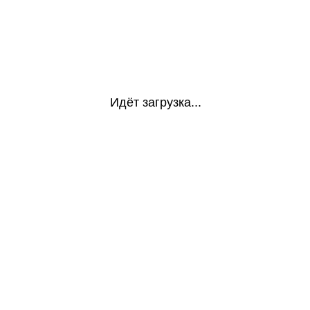
Идёт загрузка...