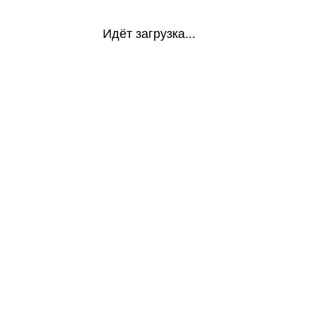
Идёт загрузка...