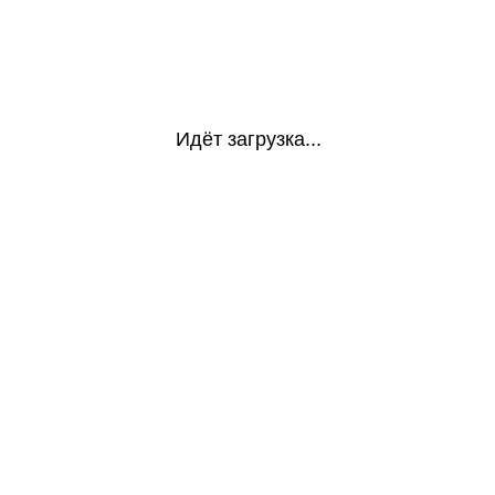
Идёт загрузка...