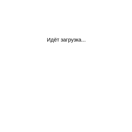
Идёт загрузка...