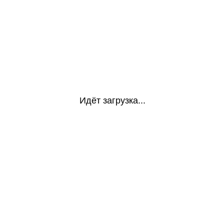
Идёт загрузка...