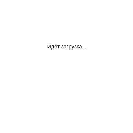
Идёт загрузка...