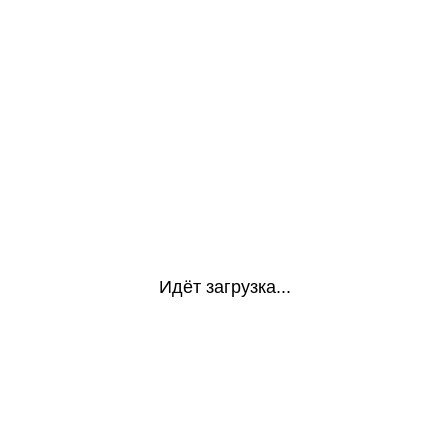
Идёт загрузка...