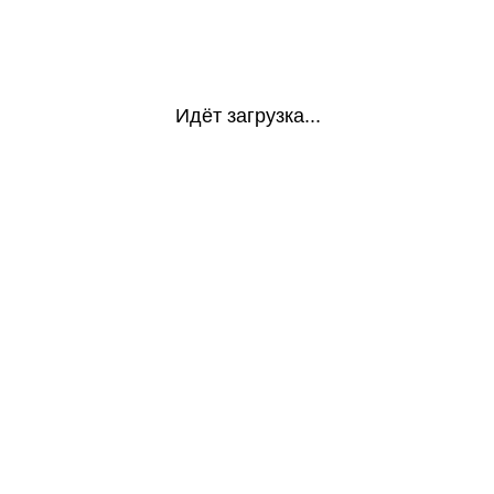
Идёт загрузка...