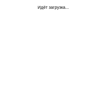
Идёт загрузка...