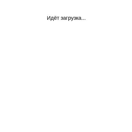
Идёт загрузка...